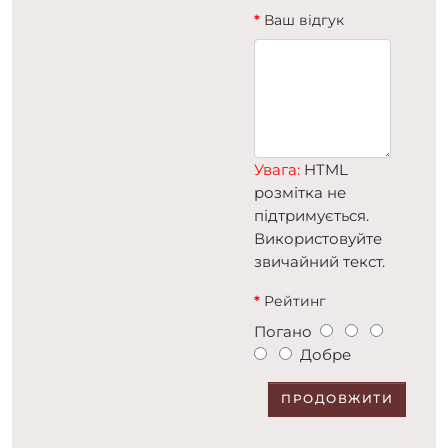
Ваш відгук
Увага:
HTML
розмітка не
підтримується.
Використовуйте
звичайний текст.
Рейтинг
Погано
Добре
ПРОДОВЖИТИ