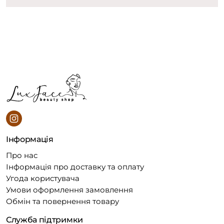
Інформація
Про нас
Інформація про доставку та оплату
Угода користувача
Умови оформлення замовлення
Обмін та повернення товару
Служба підтримки