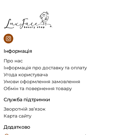
Інформація
Про нас
Інформація про доставку та оплату
Угода користувача
Умови оформлення замовлення
Обмін та повернення товару
Служба підтримки
Зворотній зв’язок
Карта сайту
Додатково