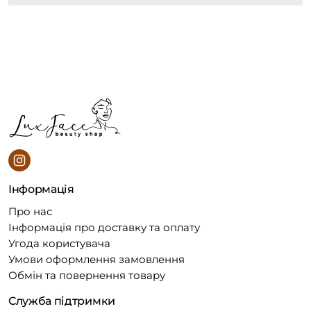
Інформація
Про нас
Інформація про доставку та оплату
Угода користувача
Умови оформлення замовлення
Обмін та повернення товару
Служба підтримки