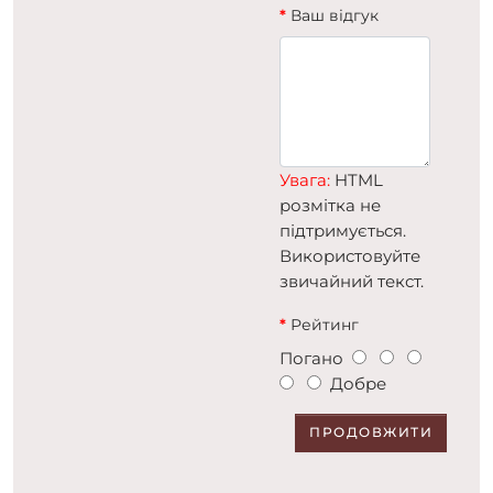
Ваш відгук
Увага:
HTML
розмітка не
підтримується.
Використовуйте
звичайний текст.
Рейтинг
Погано
Добре
ПРОДОВЖИТИ