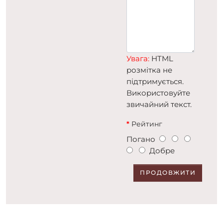
Увага:
HTML
розмітка не
підтримується.
Використовуйте
звичайний текст.
Рейтинг
Погано
Добре
ПРОДОВЖИТИ