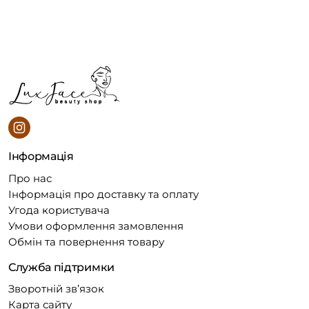
Інформація
Про нас
Інформація про доставку та оплату
Угода користувача
Умови оформлення замовлення
Обмін та повернення товару
Служба підтримки
Зворотній зв’язок
Карта сайту