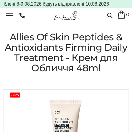
лені 8-9.08.2026 будуть відправлені 10.08.2026
0
Allies Of Skin Peptides &
Antioxidants Firming Daily
Treatment - Крем для
Обличчя 48ml
-23%