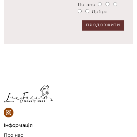
Погано
Добре
ПРОДОВЖИТИ
Інформація
Про нас