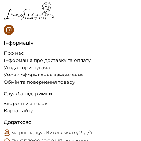
Інформація
Про нас
Інформація про доставку та оплату
Угода користувача
Умови оформлення замовлення
Обмін та повернення товару
Служба підтримки
Зворотній зв’язок
Карта сайту
Додатково
м. Ірпінь , вул. Виговського, 2-Д/4