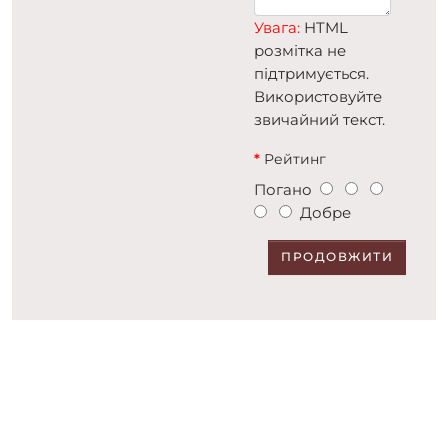
Увага:
HTML
розмітка не
підтримується.
Використовуйте
звичайний текст.
Рейтинг
Погано
Добре
ПРОДОВЖИТИ