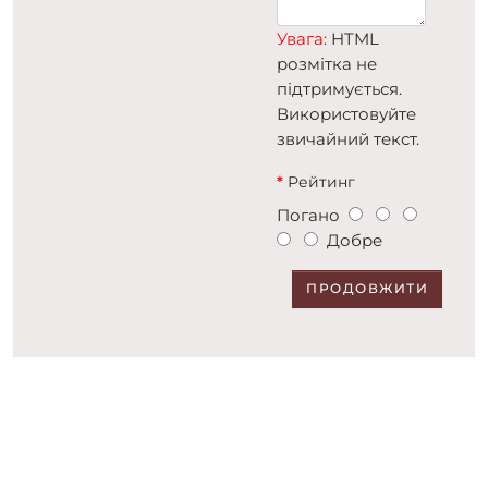
Увага:
HTML
розмітка не
підтримується.
Використовуйте
звичайний текст.
Рейтинг
Погано
Добре
ПРОДОВЖИТИ