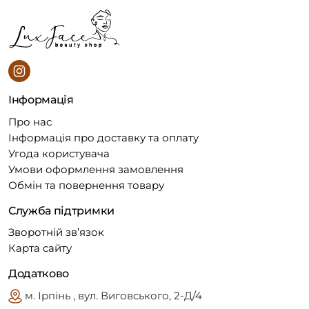
Інформація
Про нас
Інформація про доставку та оплату
Угода користувача
Умови оформлення замовлення
Обмін та повернення товару
Служба підтримки
Зворотній зв’язок
Карта сайту
Додатково
м. Ірпінь , вул. Виговського, 2-Д/4