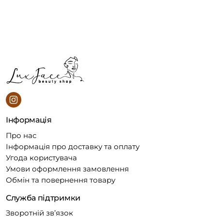
Інформація
Про нас
Інформація про доставку та оплату
Угода користувача
Умови оформлення замовлення
Обмін та повернення товару
Служба підтримки
Зворотній зв’язок