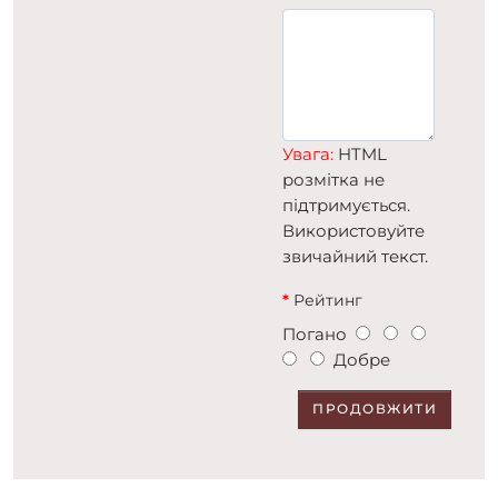
Увага:
HTML
розмітка не
підтримується.
Використовуйте
звичайний текст.
Рейтинг
Погано
Добре
ПРОДОВЖИТИ