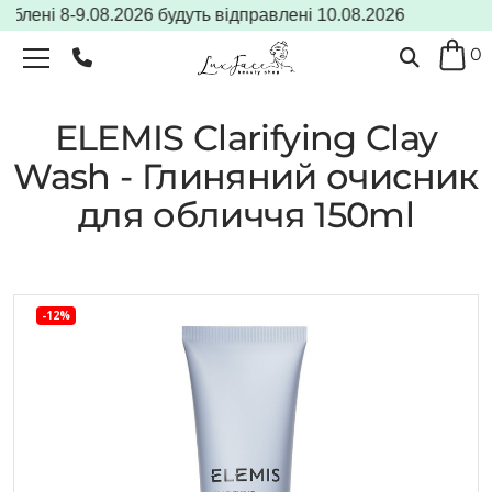
лені 8-9.08.2026 будуть відправлені 10.08.2026
0
ELEMIS Clarifying Clay
Wash - Глиняний очисник
для обличчя 150ml
-12%