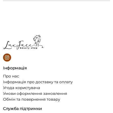
Інформація
Про нас
Інформація про доставку та оплату
Угода користувача
Умови оформлення замовлення
Обмін та повернення товару
Служба підтримки