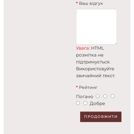
Ваш відгук
Увага:
HTML
розмітка не
підтримується.
Використовуйте
звичайний текст.
Рейтинг
Погано
Добре
ПРОДОВЖИТИ