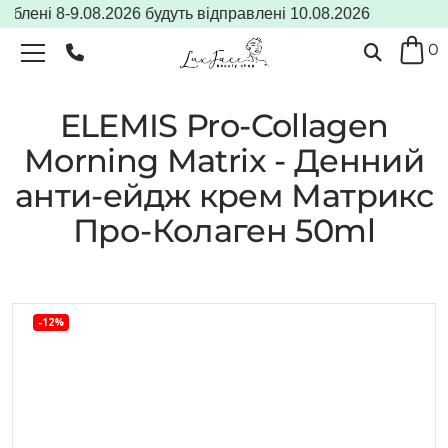
лені 8-9.08.2026 будуть відправлені 10.08.2026
0
ELEMIS Pro-Collagen
Morning Matrix - Денний
анти-ейдж крем Матрикс
Про-Колаген 50ml
-12%