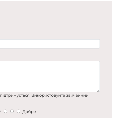
підтримується. Використовуйте звичайний
Добре