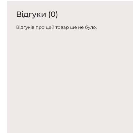
Відгуки (0)
Відгуків про цей товар ще не було.