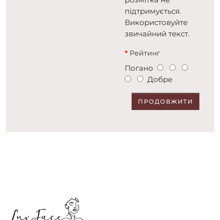
підтримується.
Використовуйте
звичайний текст.
Рейтинг
Погано
Добре
ПРОДОВЖИТИ