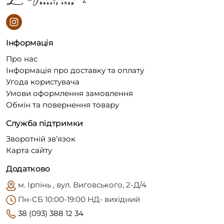
Інформація
Про нас
Інформація про доставку та оплату
Угода користувача
Умови оформлення замовлення
Обмін та повернення товару
Служба підтримки
Зворотній зв’язок
Карта сайту
Додатково
м. Ірпінь , вул. Виговського, 2-Д/4
Пн-CБ 10:00-19:00 НД- вихідний
38 (093) 388 12 34