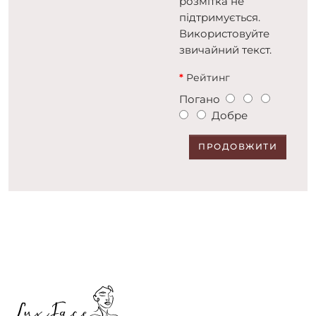
розмітка не
підтримується.
Використовуйте
звичайний текст.
Рейтинг
Погано
Добре
ПРОДОВЖИТИ