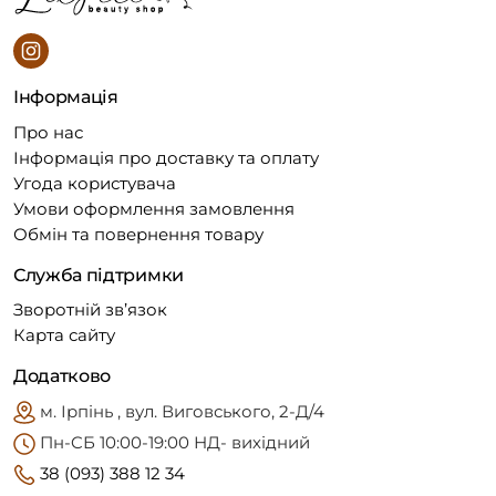
Інформація
Про нас
Інформація про доставку та оплату
Угода користувача
Умови оформлення замовлення
Обмін та повернення товару
Служба підтримки
Зворотній зв’язок
Карта сайту
Додатково
м. Ірпінь , вул. Виговського, 2-Д/4
Пн-CБ 10:00-19:00 НД- вихідний
38 (093) 388 12 34