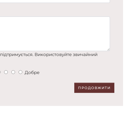
підтримується. Використовуйте звичайний
Добре
ПРОДОВЖИТИ