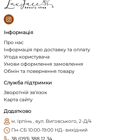
Інформація
Про нас
Інформація про доставку та оплату
Угода користувача
Умови оформлення замовлення
Обмін та повернення товару
Служба підтримки
Зворотній зв’язок
Карта сайту
Додатково
м. Ірпінь , вул. Виговського, 2-Д/4
Пн-CБ 10:00-19:00 НД- вихідний
38 (093) 388 12 34