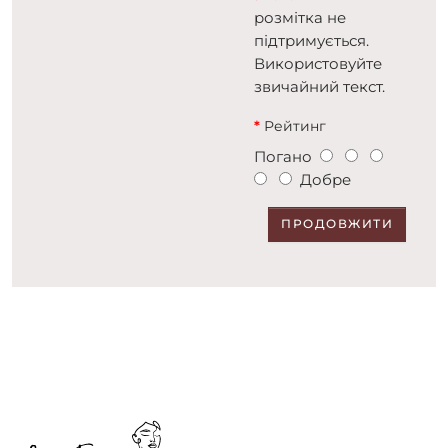
розмітка не
підтримується.
Використовуйте
звичайний текст.
Рейтинг
Погано
Добре
ПРОДОВЖИТИ