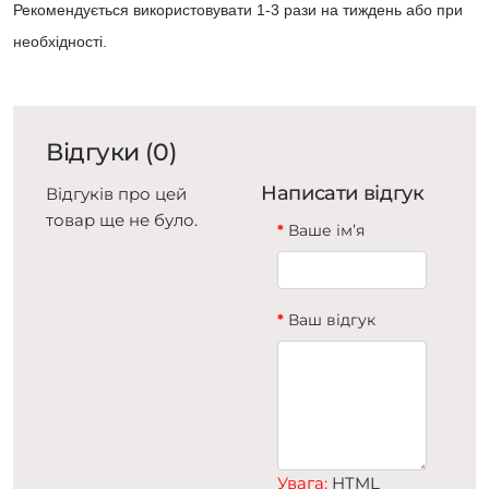
Рекомендується використовувати 1-3 рази на тиждень або при
необхідності.
Відгуки (0)
Написати відгук
Відгуків про цей
товар ще не було.
Ваше ім’я
Ваш відгук
Увага:
HTML