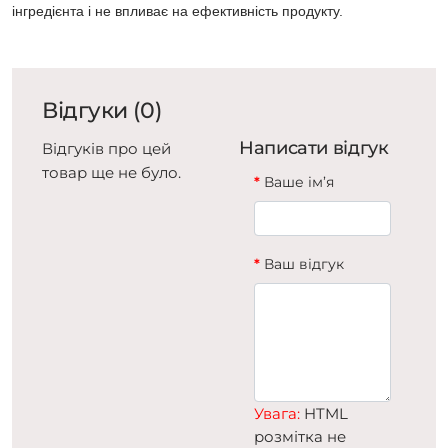
інгредієнта і не впливає на ефективність продукту.
Відгуки (0)
Написати відгук
Відгуків про цей
товар ще не було.
Ваше ім’я
Ваш відгук
Увага:
HTML
розмітка не