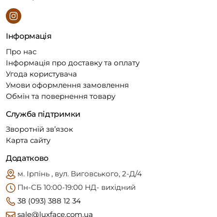
Інформація
Про нас
Інформація про доставку та оплату
Угода користувача
Умови оформлення замовлення
Обмін та повернення товару
Служба підтримки
Зворотній зв’язок
Карта сайту
Додатково
м. Ірпінь , вул. Виговського, 2-Д/4
Пн-CБ 10:00-19:00 НД- вихідний
38 (093) 388 12 34
sale@luxface.com.ua