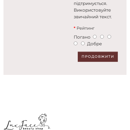
підтримується.
Використовуйте
звичайний текст.
Рейтинг
Погано
Добре
ПРОДОВЖИТИ