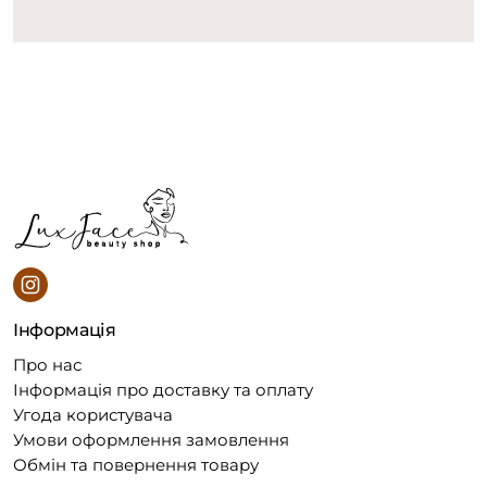
Інформація
Про нас
Інформація про доставку та оплату
Угода користувача
Умови оформлення замовлення
Обмін та повернення товару