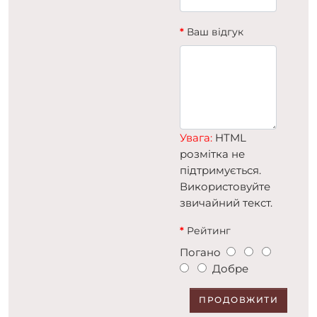
Ваш відгук
Увага:
HTML
розмітка не
підтримується.
Використовуйте
звичайний текст.
Рейтинг
Погано
Добре
ПРОДОВЖИТИ