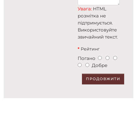
Увага:
HTML
розмітка не
підтримується.
Використовуйте
звичайний текст.
Рейтинг
Погано
Добре
ПРОДОВЖИТИ