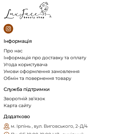
Інформація
Про нас
Інформація про доставку та оплату
Угода користувача
Умови оформлення замовлення
Обмін та повернення товару
Служба підтримки
Зворотній зв’язок
Карта сайту
Додатково
м. Ірпінь , вул. Виговського, 2-Д/4