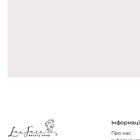
Інформаці
Про нас