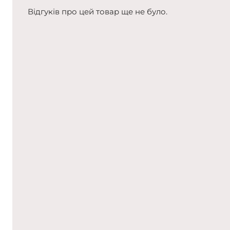
Відгуків про цей товар ще не було.