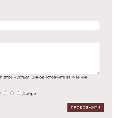
підтримується. Використовуйте звичайний
Добре
ПРОДОВЖИТИ