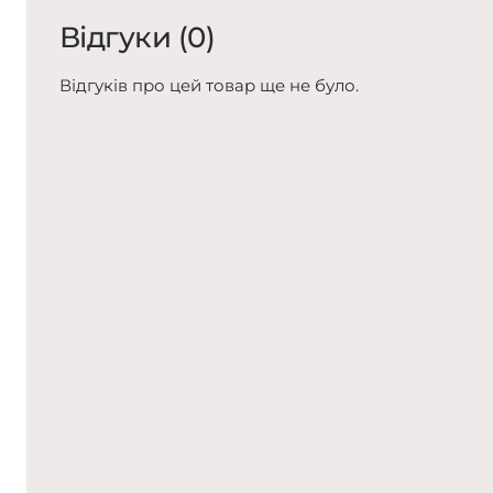
Відгуки (0)
Відгуків про цей товар ще не було.