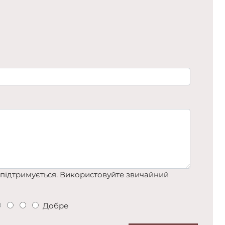
підтримується. Використовуйте звичайний
Добре