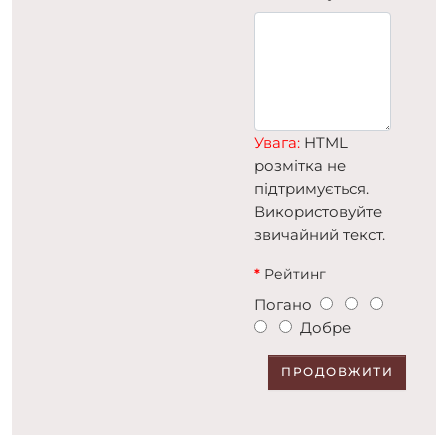
Увага:
HTML
розмітка не
підтримується.
Використовуйте
звичайний текст.
Рейтинг
Погано
Добре
ПРОДОВЖИТИ