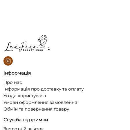
Інформація
Про нас
Інформація про доставку та оплату
Угода користувача
Умови оформлення замовлення
Обмін та повернення товару
Служба підтримки
Зворотній зв’язок