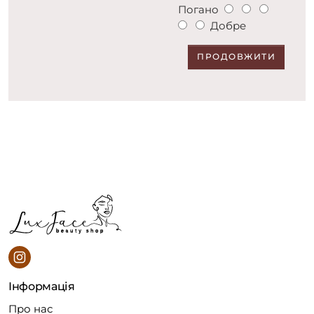
Погано
Добре
ПРОДОВЖИТИ
Інформація
Про нас