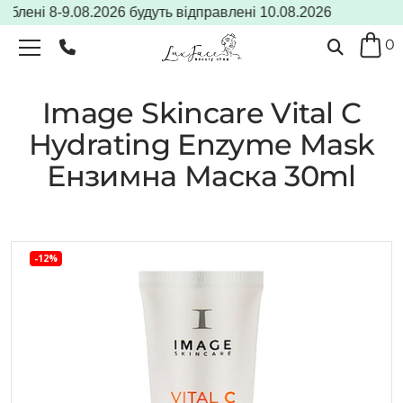
лені 8-9.08.2026 будуть відправлені 10.08.2026
0
Image Skincare Vital C
Hydrating Enzyme Mask
Ензимна Маска 30ml
-12%