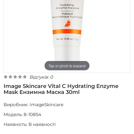
Tap or pinch to expand
Відгуків: 0
Image Skincare Vital C Hydrating Enzyme
Mask Ензимна Маска 30ml
Виробник:
ImageSkincare
Модель: 8-10854
Наявність: В наявності