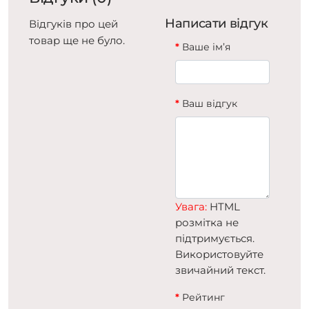
Написати відгук
Відгуків про цей
товар ще не було.
Ваше ім’я
Ваш відгук
Увага:
HTML
розмітка не
підтримується.
Використовуйте
звичайний текст.
Рейтинг