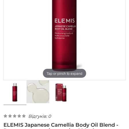
Tap or pinch to expand
Відгуків: 0
ELEMIS Japanese Camellia Body Oil Blend -