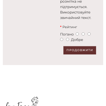
розмітка не
підтримується.
Використовуйте
звичайний текст.
Рейтинг
Погано
Добре
ПРОДОВЖИТИ