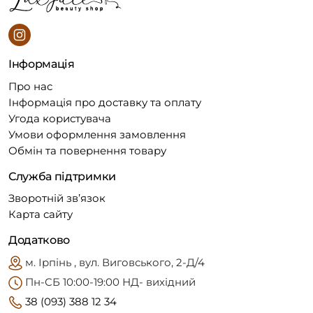
Інформація
Про нас
Інформація про доставку та оплату
Угода користувача
Умови оформлення замовлення
Обмін та повернення товару
Служба підтримки
Зворотній зв’язок
Карта сайту
Додатково
м. Ірпінь , вул. Виговського, 2-Д/4
Пн-CБ 10:00-19:00 НД- вихідний
38 (093) 388 12 34