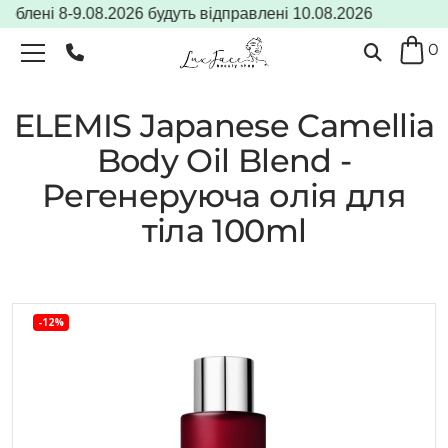
лені 8-9.08.2026 будуть відправлені 10.08.2026
0
ELEMIS Japanese Camellia
Body Oil Blend -
Регенеруюча олія для
тіла 100ml
-12%