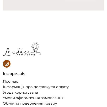
Інформація
Про нас
Інформація про доставку та оплату
Угода користувача
Умови оформлення замовлення
Обмін та повернення товару