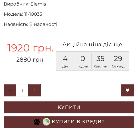
Виробник:
Elemis
Модель: 11-10035
Наявність: В наявності
Акційна ціна діє ще
1920 грн.
4
0
35
29
2880 грн.
Дні
Годин
Хвилин
Секунд
КУПИТИ
КУПИТИ В КРЕДИТ