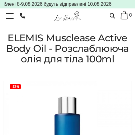
лені 8-9.08.2026 будуть відправлені 10.08.2026
0
ELEMIS Musclease Active
Body Oil - Розслаблююча
олія для тіла 100ml
-33%