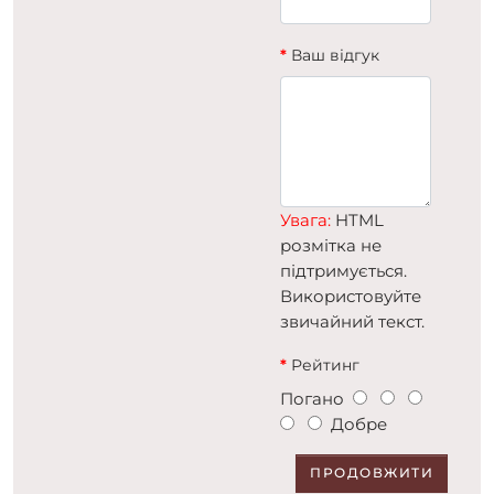
Ваш відгук
Увага:
HTML
розмітка не
підтримується.
Використовуйте
звичайний текст.
Рейтинг
Погано
Добре
ПРОДОВЖИТИ