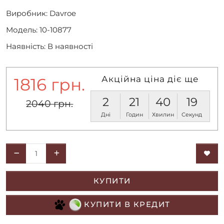
Виробник:
Davroe
Модель: 10-10877
Наявність: В наявності
Акційна ціна діє ще
1816 грн.
2
21
40
19
2040 грн.
Дні
Годин
Хвилин
Секунд
КУПИТИ
КУПИТИ В КРЕДИТ