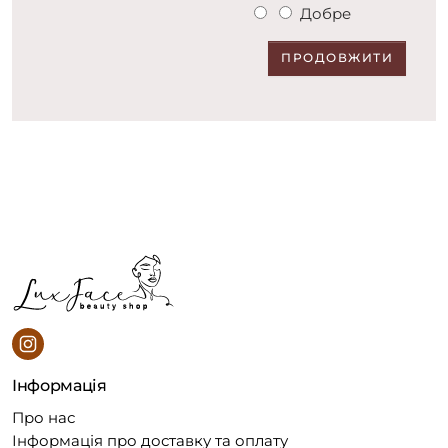
Добре
ПРОДОВЖИТИ
Інформація
Про нас
Інформація про доставку та оплату