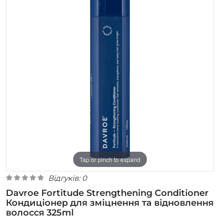
Tap or pinch to expand
Відгуків: 0
Davroe Fortitude Strengthening Conditioner
Кондиціонер для зміцнення та відновлення
волосся 325ml