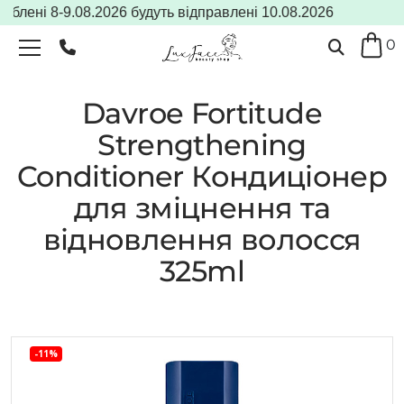
ені 8-9.08.2026 будуть відправлені 10.08.2026
0
Davroe Fortitude
Strengthening
Conditioner Кондиціонер
для зміцнення та
відновлення волосся
325ml
-11%