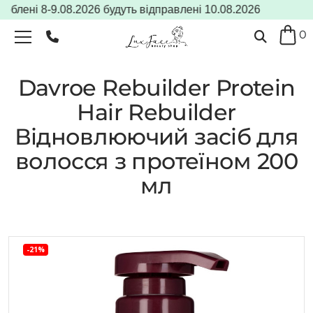
ні 8-9.08.2026 будуть відправлені 10.08.2026
0
Davroe Rebuilder Protein
Hair Rebuilder
Відновлюючий засіб для
волосся з протеїном 200
мл
-21%