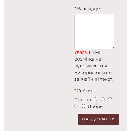
Ваш відгук
Увага:
HTML
розмітка не
підтримується.
Використовуйте
звичайний текст.
Рейтинг
Погано
Добре
ПРОДОВЖИТИ