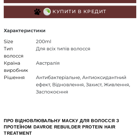
КУПИТИ В КРЕДИТ
Характеристики
Size
200ml
Тип
Для всіх типів волосся
волосся
Країна
Австралія
виробник
Рішення
Антибактеріальне, Антиоксидантний
ефект, Відновлення, Захист, Живлення,
Заспокоєння
ПРО ВІДНОВЛЮВАЛЬНУ МАСКУ ДЛЯ ВОЛОССЯ З
ПРОТЕЇНОМ DAVROE REBUILDER PROTEIN HAIR
TREATMENT