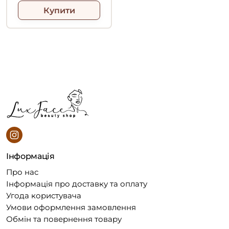
Купити
Інформація
Про нас
Інформація про доставку та оплату
Угода користувача
Умови оформлення замовлення
Обмін та повернення товару